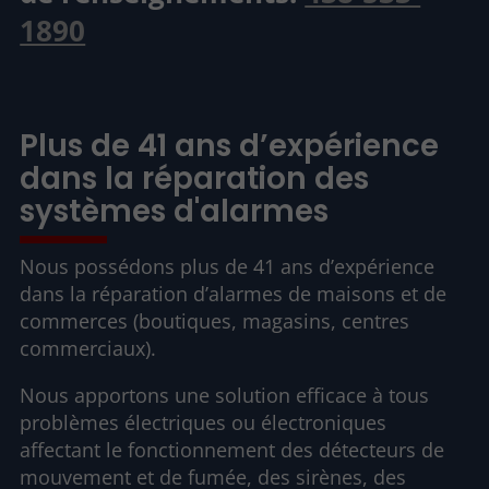
1890
Plus de 41 ans d’expérience
dans la réparation des
systèmes d'alarmes
Nous possédons plus de 41 ans d’expérience
dans la réparation d’alarmes de maisons et de
commerces (boutiques, magasins, centres
commerciaux).
Nous apportons une solution efficace à tous
problèmes électriques ou électroniques
affectant le fonctionnement des détecteurs de
mouvement et de fumée, des sirènes, des