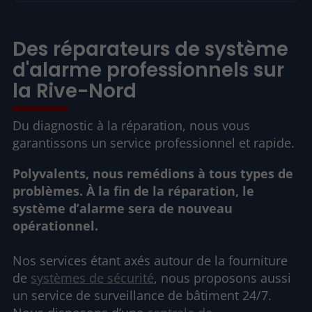
Des réparateurs de système
d'alarme professionnels sur
la Rive-Nord
Du diagnostic à la réparation, nous vous
garantissons un service professionnel et rapide.
Polyvalents, nous remédions à tous types de
problèmes. À la fin de la réparation, le
système d’alarme sera de nouveau
opérationnel.
Nos services étant axés autour de la fourniture
de
systèmes de sécurité
, nous proposons aussi
un service de surveillance de bâtiment 24/7.