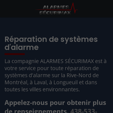
Réparation de systèmes
d'alarme
La compagnie ALARMES SÉCURIMAX est à
votre service pour toute réparation de
systèmes d’alarme sur la Rive-Nord de
Montréal, à Laval, à Longueuil et dans
toutes les villes environnantes.
Appelez-nous pour obtenir plus
de renseignements.
438-533-