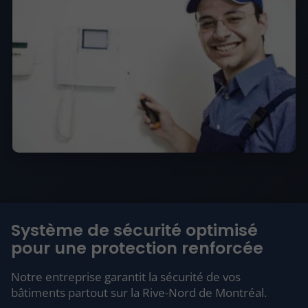
Système de sécurité optimisé
pour une protection renforcée
Notre entreprise garantit la sécurité de vos
bâtiments partout sur la Rive-Nord de Montréal.