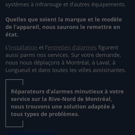
systèmes à infrarouge et d’autres équipements.
Quelles que soient la marque et le modèle
de l’appareil, nous saurons le remettre en
état.
L’
installation
et l’
entretien d’alarmes
figurent
aussi parmi nos services. Sur votre demande,
nous nous déplaçons à Montréal, à Laval, à
Longueuil et dans toutes les villes avoisinantes.
Réparateurs d’alarmes minutieux à votre
service sur la Rive-Nord de Montréal,
nous trouvons une solution adaptée à
tous types de problèmes.