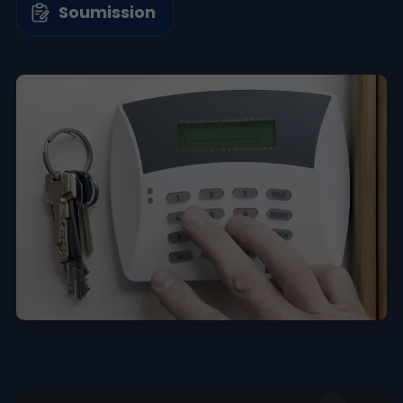
Soumission