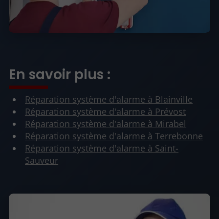
En savoir plus :
Réparation système d'alarme à Blainville
Réparation système d'alarme à Prévost
Réparation système d'alarme à Mirabel
Réparation système d'alarme à Terrebonne
Réparation système d'alarme à Saint-
Sauveur