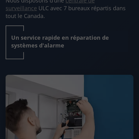
Nous disposons d’une
centrale de
surveillance
ULC avec 7 bureaux répartis dans
tout le Canada.
Un service rapide en réparation de
systèmes d'alarme