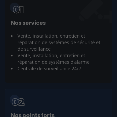
Nos services
Vente, installation, entretien et
réparation de systèmes de sécurité et
de surveillance
Vente, installation, entretien et
réparation de systèmes d’alarme
Centrale de surveillance 24/7
Nos points forts