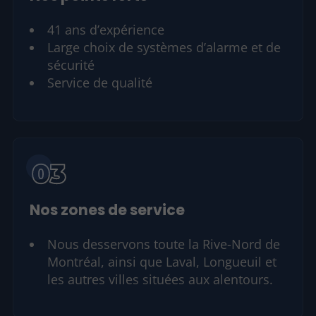
41 ans d’expérience
Large choix de systèmes d’alarme et de
sécurité
Service de qualité
Nos zones de service
Nous desservons toute la Rive-Nord de
Montréal, ainsi que Laval, Longueuil et
les autres villes situées aux alentours.