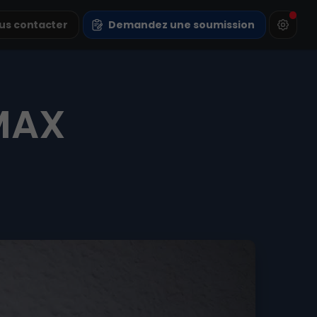
us contacter
Demandez une soumission
IMAX