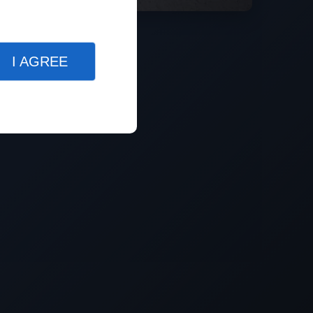
I AGREE