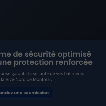
me de sécurité optimisé
une protection renforcée
prise garantit la sécurité de vos bâtiments
 la Rive-Nord de Montréal.
ndez une soumission