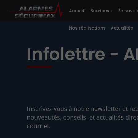
Accueil
Services
En savoi
Nos réalisations
Actualités
Infolettre 
Inscrivez-vous à notre newsletter et re
nouveautés, conseils, et actualités dir
courriel.