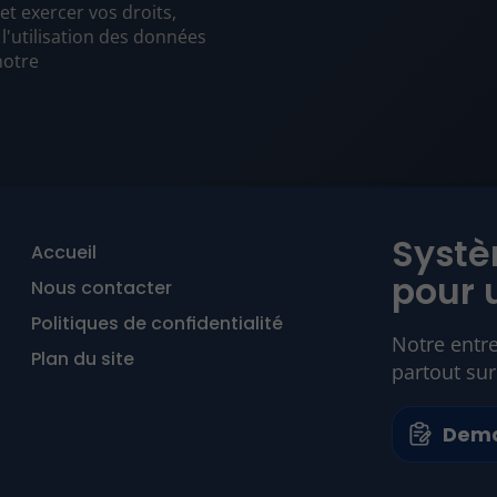
 et exercer vos droits,
'utilisation des données
notre
Systè
Accueil
pour 
Nous contacter
Politiques de confidentialité
Notre entre
Plan du site
partout sur
Dema