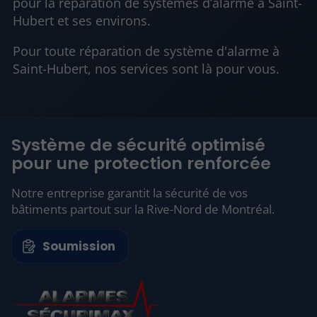
pour la réparation de systèmes d’alarme à Saint-
Hubert et ses environs.
Pour toute réparation de système d'alarme à
Saint-Hubert, nos services sont là pour vous.
Système de sécurité optimisé
pour une protection renforcée
Notre entreprise garantit la sécurité de vos
bâtiments partout sur la Rive-Nord de Montréal.
Soumission