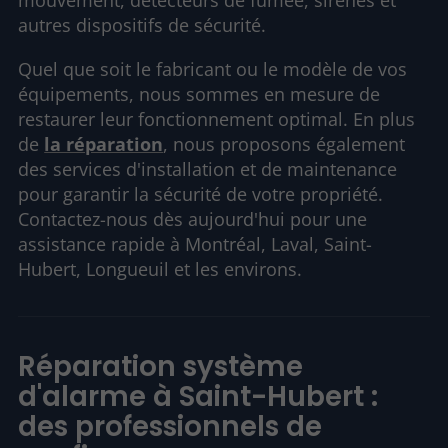
mouvement, détecteurs de fumée, sirènes et
autres dispositifs de sécurité.
Quel que soit le fabricant ou le modèle de vos
équipements, nous sommes en mesure de
restaurer leur fonctionnement optimal. En plus
de
la réparation
, nous proposons également
des services d'installation et de maintenance
pour garantir la sécurité de votre propriété.
Contactez-nous dès aujourd'hui pour une
assistance rapide à Montréal, Laval, Saint-
Hubert, Longueuil et les environs.
Réparation système
d'alarme à Saint-Hubert :
des professionnels de