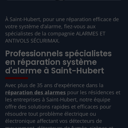
À Saint-Hubert, pour une réparation efficace de
votre système d’alarme, fiez-vous aux
spécialistes de la compagnie ALARMES ET
ANTIVOLS SÉCURIMAX.
Professionnels spécialistes
en réparation système
d'alarme à Saint-Hubert
Avec plus de 35 ans d'expérience dans la
réparation des alarmes
pour les résidences et
les entreprises à Saint-Hubert, notre équipe
offre des solutions rapides et efficaces pour
résoudre tout problème électrique ou
électronique affectant vos détecteurs de