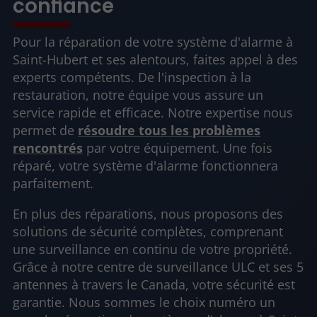
confiance
Pour la réparation de votre système d'alarme à
Saint-Hubert et ses alentours, faites appel à des
experts compétents. De l'inspection à la
restauration, notre équipe vous assure un
service rapide et efficace. Notre expertise nous
permet de
résoudre tous les problèmes
rencontrés
par votre équipement. Une fois
réparé, votre système d'alarme fonctionnera
parfaitement.
En plus des réparations, nous proposons des
solutions de sécurité complètes, comprenant
une surveillance en continu de votre propriété.
Grâce à notre centre de surveillance ULC et ses 5
antennes à travers le Canada, votre sécurité est
garantie. Nous sommes le choix numéro un