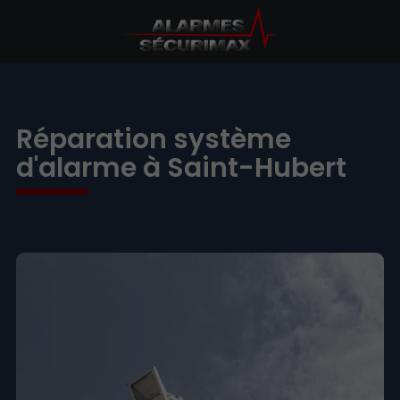
Réparation système
d'alarme à Saint-Hubert