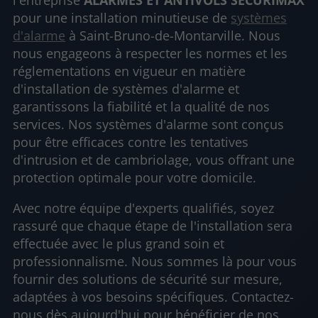
pour une installation minutieuse de
systèmes
d'alarme
à Saint-Bruno-de-Montarville. Nous
nous engageons à respecter les normes et les
réglementations en vigueur en matière
d'installation de systèmes d'alarme et
garantissons la fiabilité et la qualité de nos
services. Nos systèmes d'alarme sont conçus
pour être efficaces contre les tentatives
d'intrusion et de cambriolage, vous offrant une
protection optimale pour votre domicile.
Avec notre équipe d'experts qualifiés, soyez
rassuré que chaque étape de l'installation sera
effectuée avec le plus grand soin et
professionnalisme. Nous sommes là pour vous
fournir des solutions de sécurité sur mesure,
adaptées à vos besoins spécifiques. Contactez-
nous dès aujourd'hui pour bénéficier de nos