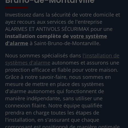
Bruno-de-Montarville
Investissez dans la sécurité de votre domicile et
ayez recours aux services de l'entreprise
ALARMES ET ANTIVOLS SÉCURIMAX pour une
installation complète de
votre système
d'alarme
à Saint-Bruno-de-Montarville.
Nous sommes spécialisés dans
l'installation de
systèmes d'alarme
autonomes et assurons une
protection efficace et fiable pour votre maison.
Grâce à notre savoir-faire, nous sommes en
mesure de mettre en place des systèmes
d'alarme autonomes qui fonctionnent de
manière indépendante, sans utiliser une
connexion filaire. Notre équipe qualifiée
prendra en charge toutes les étapes de
l'installation, en s'assurant que chaque
composant est positionné de manière optimale