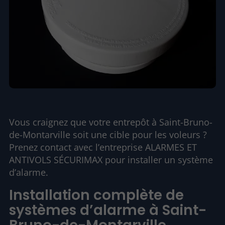
Vous craignez que votre entrepôt à Saint-Bruno-
de-Montarville soit une cible pour les voleurs ?
Prenez contact avec l’entreprise ALARMES ET
ANTIVOLS SÉCURIMAX pour installer un système
d’alarme.
Installation complète de
systèmes d’alarme à Saint-