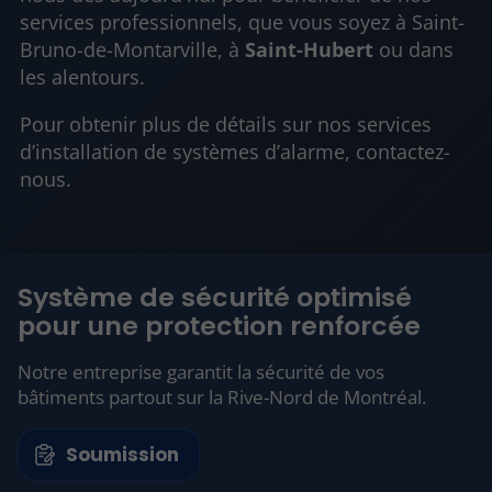
services professionnels, que vous soyez à Saint-
Bruno-de-Montarville, à
Saint-Hubert
ou dans
les alentours.
Pour obtenir plus de détails sur nos services
d’installation de systèmes d’alarme, contactez-
nous.
Système de sécurité optimisé
pour une protection renforcée
Notre entreprise garantit la sécurité de vos
bâtiments partout sur la Rive-Nord de Montréal.
Soumission