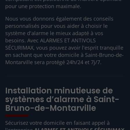
pour une protection maximale.
Nous vous donnons également des conseils
personnalisés pour vous aider à choisir le
système d'alarme le mieux adapté à vos
besoins. Avec ALARMES ET ANTIVOLS
SÉCURIMAX, vous pouvez avoir l'esprit tranquille
en sachant que votre domicile à Saint-Bruno-de-
Montarville sera protégé 24h/24 et 7j/7.
Installation minutieuse de
systèmes d’alarme à Saint-
Bruno-de-Montarville
Sécurisez votre domicile en faisant appel à
l'entreprise
ALARMES ET ANTIVOLS SÉCURIMAX