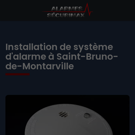
Installation de système
d'alarme à Saint-Bruno-
de-Montarville