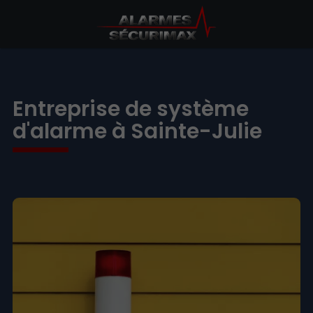
Entreprise de système
d'alarme à Sainte-Julie