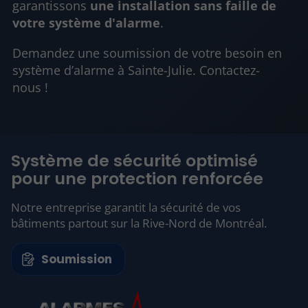
garantissons
une installation sans faille de
votre système d'alarme
.
Demandez une soumission de votre besoin en
système d’alarme à Sainte-Julie. Contactez-
nous !
Système de sécurité optimisé
pour une protection renforcée
Notre entreprise garantit la sécurité de vos
bâtiments partout sur la Rive-Nord de Montréal.
Soumission