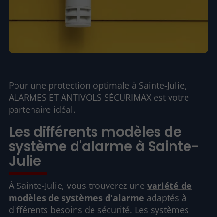
Pour une protection optimale à Sainte-Julie,
ALARMES ET ANTIVOLS SÉCURIMAX est votre
partenaire idéal.
Les différents modèles de
système d'alarme à Sainte-
Julie
À Sainte-Julie, vous trouverez une
variété de
modèles de systèmes d'alarme
adaptés à
différents besoins de sécurité. Les systèmes