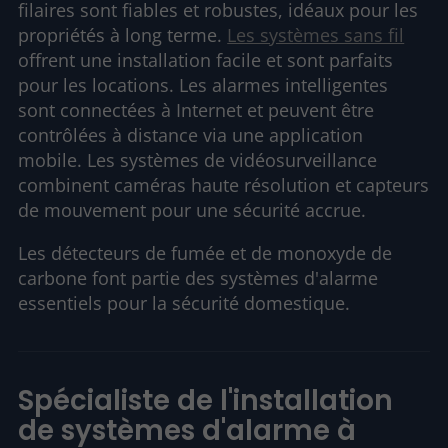
filaires sont fiables et robustes, idéaux pour les
propriétés à long terme.
Les systèmes sans fil
offrent une installation facile et sont parfaits
pour les locations. Les alarmes intelligentes
sont connectées à Internet et peuvent être
contrôlées à distance via une application
mobile. Les systèmes de vidéosurveillance
combinent caméras haute résolution et capteurs
de mouvement pour une sécurité accrue.
Les détecteurs de fumée et de monoxyde de
carbone font partie des systèmes d'alarme
essentiels pour la sécurité domestique.
Spécialiste de l'installation
de systèmes d'alarme à