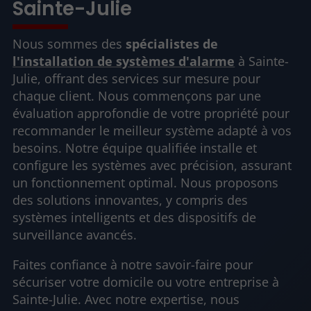
Sainte-Julie
Nous sommes des
spécialistes de
l'installation de systèmes d'alarme
à Sainte-
Julie, offrant des services sur mesure pour
chaque client. Nous commençons par une
évaluation approfondie de votre propriété pour
recommander le meilleur système adapté à vos
besoins. Notre équipe qualifiée installe et
configure les systèmes avec précision, assurant
un fonctionnement optimal. Nous proposons
des solutions innovantes, y compris des
systèmes intelligents et des dispositifs de
surveillance avancés.
Faites confiance à notre savoir-faire pour
sécuriser votre domicile ou votre entreprise à
Sainte-Julie. Avec notre expertise, nous