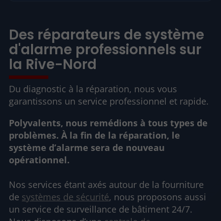
Des réparateurs de système
d'alarme professionnels sur
la Rive-Nord
Du diagnostic à la réparation, nous vous
garantissons un service professionnel et rapide.
Polyvalents, nous remédions à tous types de
problèmes. À la fin de la réparation, le
système d’alarme sera de nouveau
opérationnel.
Nos services étant axés autour de la fourniture
de
systèmes de sécurité
, nous proposons aussi
un service de surveillance de bâtiment 24/7.