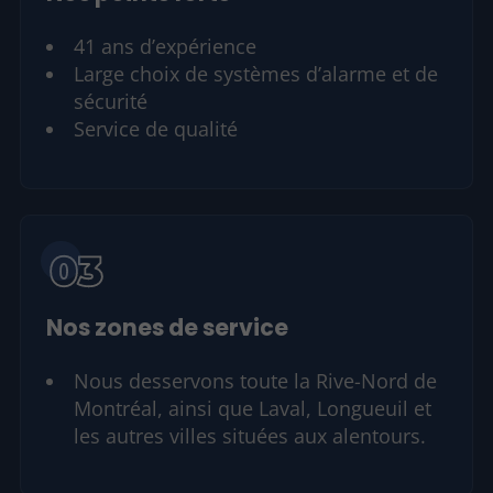
41 ans d’expérience
Large choix de systèmes d’alarme et de
sécurité
Service de qualité
Nos zones de service
Nous desservons toute la Rive-Nord de
Montréal, ainsi que Laval, Longueuil et
les autres villes situées aux alentours.