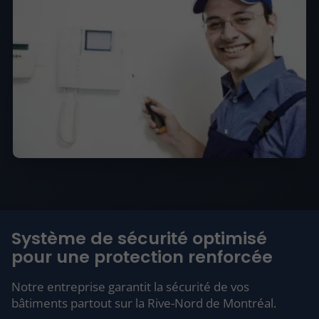
Système de sécurité optimisé
pour une protection renforcée
Notre entreprise garantit la sécurité de vos
bâtiments partout sur la Rive-Nord de Montréal.