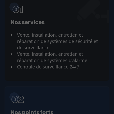
Nos services
Vente, installation, entretien et
réparation de systèmes de sécurité et
de surveillance
Vente, installation, entretien et
réparation de systèmes d’alarme
Centrale de surveillance 24/7
Nos points forts