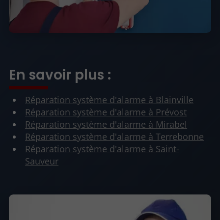
En savoir plus :
Réparation système d'alarme à Blainville
Réparation système d'alarme à Prévost
Réparation système d'alarme à Mirabel
Réparation système d'alarme à Terrebonne
Réparation système d'alarme à Saint-
Sauveur