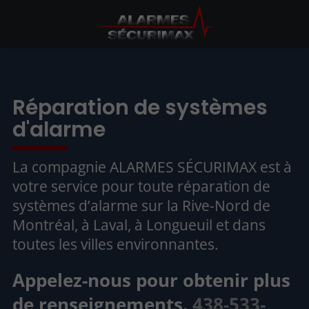
Réparation de systèmes
d'alarme
La compagnie ALARMES SÉCURIMAX est à
votre service pour toute réparation de
systèmes d’alarme sur la Rive-Nord de
Montréal, à Laval, à Longueuil et dans
toutes les villes environnantes.
Appelez-nous pour obtenir plus
de renseignements.
438-533-