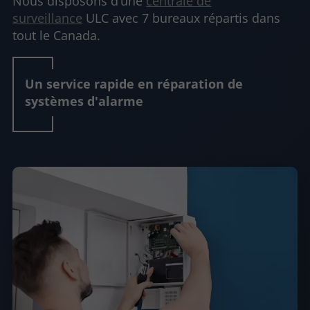
Nous disposons d’une
centrale de
surveillance
ULC avec 7 bureaux répartis dans
tout le Canada.
Un service rapide en réparation de
systèmes d'alarme