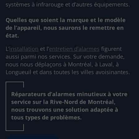
systèmes à infrarouge et d’autres équipements.
Quelles que soient la marque et le modèle
de l’appareil, nous saurons le remettre en
état.
L’
installation
et l’
entretien d’alarmes
figurent
aussi parmi nos services. Sur votre demande,
nous nous déplaçons à Montréal, à Laval, à
Longueuil et dans toutes les villes avoisinantes.
Réparateurs d’alarmes minutieux à votre
service sur la Rive-Nord de Montréal,
nous trouvons une solution adaptée à
tous types de problèmes.