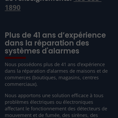
1890
Plus de 41 ans d’expérience
dans la réparation des
systèmes d'alarmes
Nous possédons plus de 41 ans d’expérience
dans la réparation d’alarmes de maisons et de
commerces (boutiques, magasins, centres
commerciaux).
Nous apportons une solution efficace à tous
problèmes électriques ou électroniques
affectant le fonctionnement des détecteurs de
mouvement et de fumée, des sirènes, des