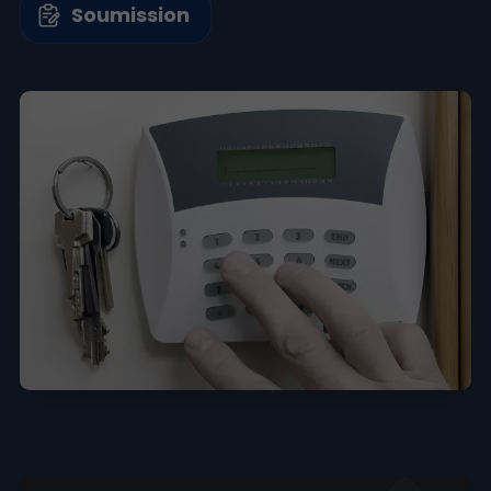
Soumission